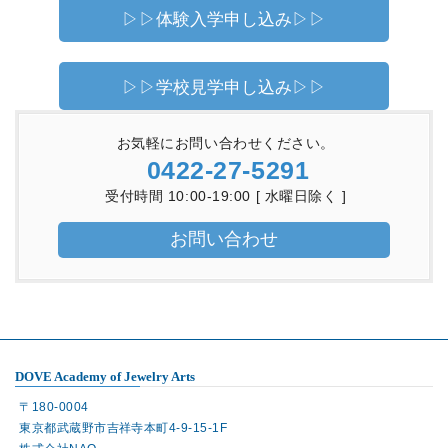
▷▷体験入学申し込み▷▷
▷▷学校見学申し込み▷▷
お気軽にお問い合わせください。
0422-27-5291
受付時間 10:00-19:00 [ 水曜日除く ]
お問い合わせ
DOVE Academy of Jewelry Arts
〒180-0004
東京都武蔵野市吉祥寺本町4-9-15-1F