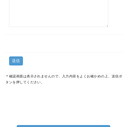
＊確認画面は表示されませんので、入力内容をよくお確かめの上、送信ボ
タンを押してください。