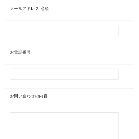
メールアドレス
必須
お電話番号
お問い合わせの内容