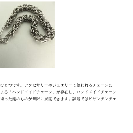
のひとつです。アクセサリーやジュエリーで使われるチェーンに
による「ハンドメイドチェーン」が存在し、ハンドメイドチェーン
は違った趣のものが無限に展開できます。課題ではビザンチンチェ
。