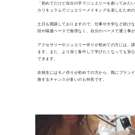
「初めてだけど自分の手でジュエリーを創ってみた
カリキュラムでジュエリーメイキングを楽しむため
土日も開講しておりますので、仕事や大学など続けな
回や隔週ペースで無理なく、自分のペースで通う事
アクセサリーやジュエリー作りが初めての方には、
ます。また、より深く集中して学びたくなっても安
できます。
在校生にはモノ作りが初めての方から、既にブラン
換するチャンスが多いのも特長です。