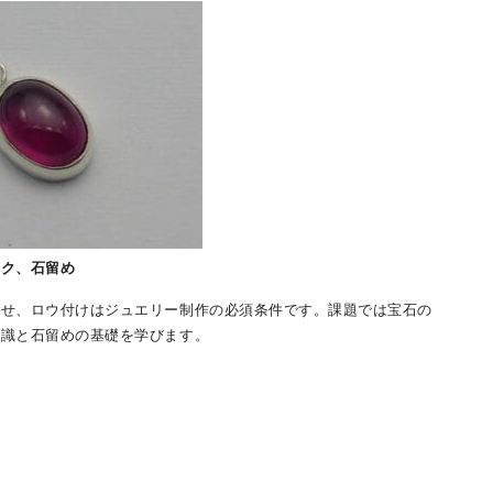
ーク、石留め
わせ、ロウ付けはジュエリー制作の必須条件です。課題では宝石の
知識と石留めの基礎を学びます。