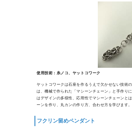
使用技術：糸ノコ、ヤットコワーク
ヤットコワークは石座を作るうえで欠かせない技術
は、機械で作られた「マシーンチェーン」と手作り
はデザインの多様性、応用性でマシーンチェーンと
ーンを作り、丸カンの作り方、合わせ方を学びます
フクリン留めペンダント