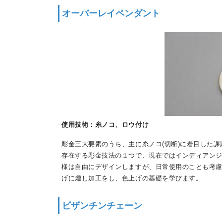
オーバーレイペンダント
使用技術：糸ノコ、ロウ付け
彫金三大要素のうち、主に糸ノコ(切断)に着目した
存在する彫金技法の１つで、現在ではインディアン
様は自由にデザインしますが、日常使用のことも考
げに燻し加工をし、色上げの基礎を学びます。
ビザンチンチェーン