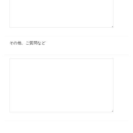
その他、ご質問など