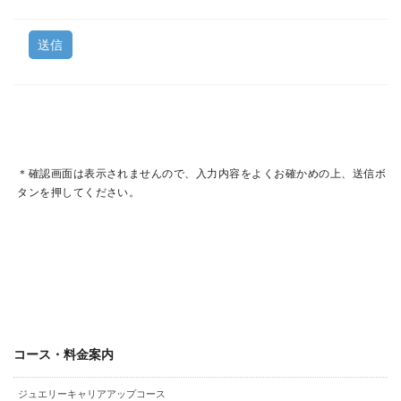
＊確認画面は表示されませんので、入力内容をよくお確かめの上、送信ボ
タンを押してください。
コース・料金案内
ジュエリーキャリアアップコース