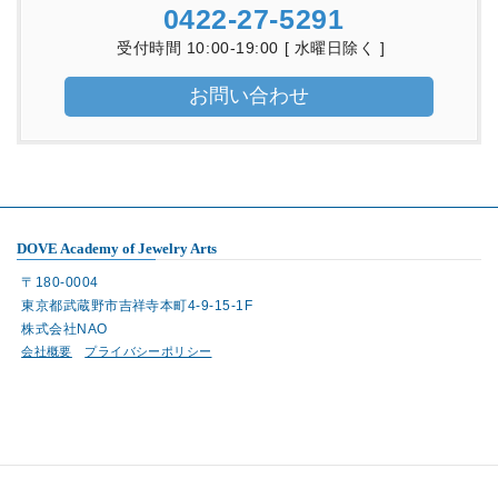
0422-27-5291
受付時間 10:00-19:00 [ 水曜日除く ]
お問い合わせ
DOVE Academy of Jewelry Arts
〒180-0004
東京都武蔵野市吉祥寺本町4-9-15-1F
株式会社NAO
会社概要
プライバシーポリシー