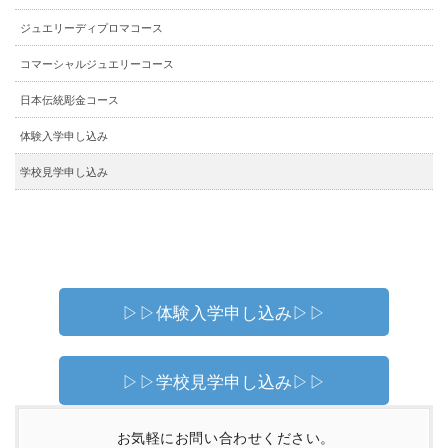
ジュエリーディプロマコース
コマーシャルジュエリーコース
日本伝統彫金コース
体験入学申し込み
学校見学申し込み
▷▷体験入学申し込み▷▷
▷▷学校見学申し込み▷▷
お気軽にお問い合わせください。