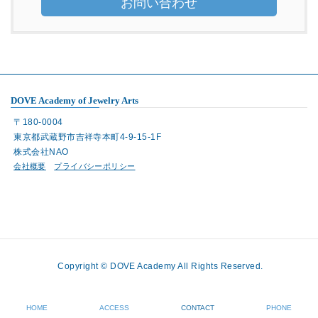
お問い合わせ
DOVE Academy of Jewelry Arts
〒180-0004
東京都武蔵野市吉祥寺本町4-9-15-1F
株式会社NAO
会社概要
プライバシーポリシー
Copyright © DOVE Academy All Rights Reserved.
HOME
ACCESS
CONTACT
PHONE