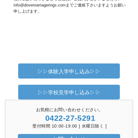
info@dovemarriagerings.comまでご連絡下さいますようお願い
申し上げます。
▷▷体験入学申し込み▷▷
▷▷学校見学申し込み▷▷
お気軽にお問い合わせください。
0422-27-5291
受付時間 10:00-19:00 [ 水曜日除く ]