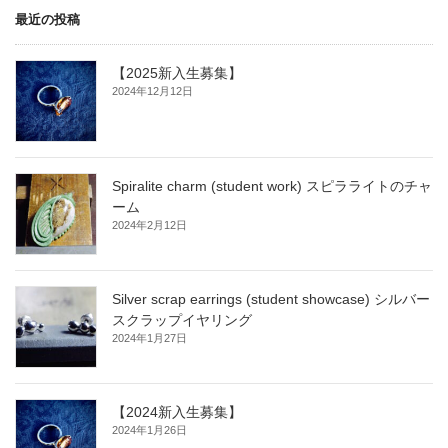
最近の投稿
【2025新入生募集】
2024年12月12日
Spiralite charm (student work) スピラライトのチャ
ーム
2024年2月12日
Silver scrap earrings (student showcase) シルバー
スクラップイヤリング
2024年1月27日
【2024新入生募集】
2024年1月26日