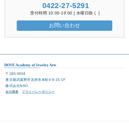
0422-27-5291
受付時間 10:00-19:00 [ 水曜日除く ]
お問い合わせ
DOVE Academy of Jewelry Arts
〒180-0004
東京都武蔵野市吉祥寺本町4-9-15-1F
株式会社NAO
会社概要
プライバシーポリシー