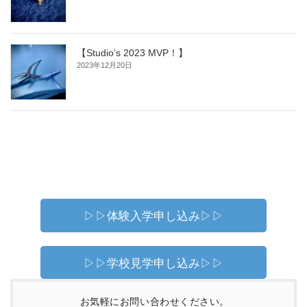
【Studio’s 2023 MVP！】
2023年12月20日
▷▷体験入学申し込み▷▷
▷▷学校見学申し込み▷▷
お気軽にお問い合わせください。