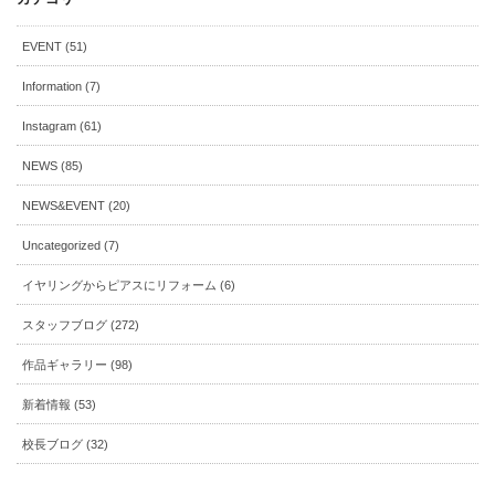
EVENT (51)
Information (7)
Instagram (61)
NEWS (85)
NEWS&EVENT (20)
Uncategorized (7)
イヤリングからピアスにリフォーム (6)
スタッフブログ (272)
作品ギャラリー (98)
新着情報 (53)
校長ブログ (32)