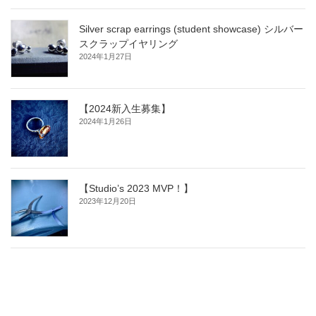
Silver scrap earrings (student showcase) シルバー
スクラップイヤリング
2024年1月27日
【2024新入生募集】
2024年1月26日
【Studio’s 2023 MVP！】
2023年12月20日