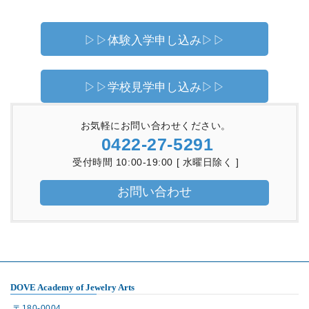
▷▷体験入学申し込み▷▷
▷▷学校見学申し込み▷▷
お気軽にお問い合わせください。
0422-27-5291
受付時間 10:00-19:00 [ 水曜日除く ]
お問い合わせ
DOVE Academy of Jewelry Arts
〒180-0004