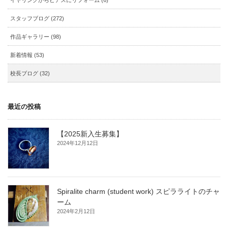
イヤリングからピアスにリフォーム (6)
スタッフブログ (272)
作品ギャラリー (98)
新着情報 (53)
校長ブログ (32)
最近の投稿
【2025新入生募集】
2024年12月12日
Spiralite charm (student work) スピラライトのチャ
ーム
2024年2月12日