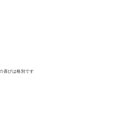
の喜びは格別です