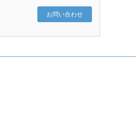
お問い合わせ