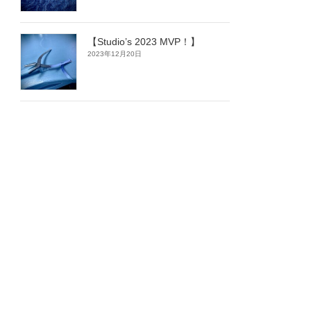
【Studio’s 2023 MVP！】
2023年12月20日