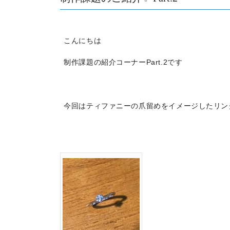
こんにちは
制作課題の紹介コーナーPart.2です
今回はティファニーの爪留めをイメージしたリン