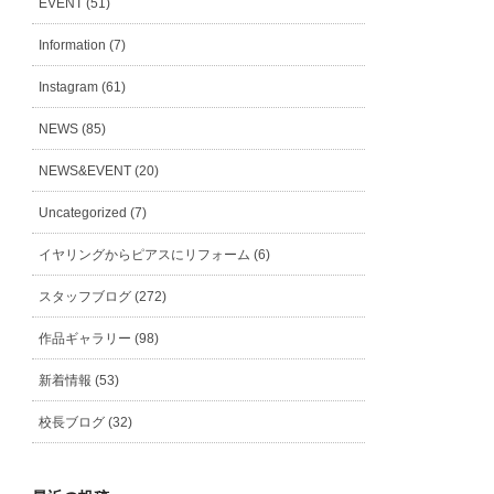
EVENT (51)
Information (7)
Instagram (61)
NEWS (85)
NEWS&EVENT (20)
Uncategorized (7)
イヤリングからピアスにリフォーム (6)
スタッフブログ (272)
作品ギャラリー (98)
新着情報 (53)
校長ブログ (32)