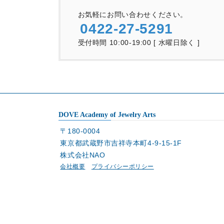
お気軽にお問い合わせください。
0422-27-5291
受付時間 10:00-19:00 [ 水曜日除く ]
DOVE Academy of Jewelry Arts
〒180-0004
東京都武蔵野市吉祥寺本町4-9-15-1F
株式会社NAO
会社概要
プライバシーポリシー