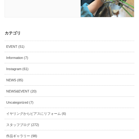
カテゴリ
EVENT (51)
Information (7)
Instagram (61)
NEWS (85)
NEWS&EVENT (20)
Uncategorized (7)
イヤリングからピアスにリフォーム (6)
スタッフブログ (272)
作品ギャラリー (98)