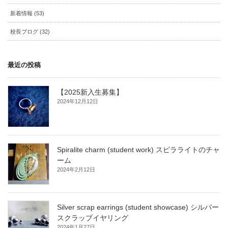
新着情報 (53)
校長ブログ (32)
最近の投稿
【2025新入生募集】
2024年12月12日
Spiralite charm (student work) スピラライトのチャ
ーム
2024年2月12日
Silver scrap earrings (student showcase) シルバー
スクラップイヤリング
2024年1月27日