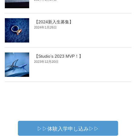
【2024新入生募集】
2024年1月26日
【Studio’s 2023 MVP！】
2023年12月20日
▷▷体験入学申し込み▷▷