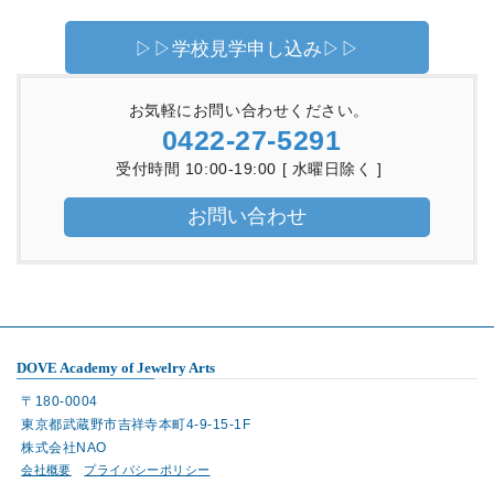
▷▷学校見学申し込み▷▷
お気軽にお問い合わせください。
0422-27-5291
受付時間 10:00-19:00 [ 水曜日除く ]
お問い合わせ
DOVE Academy of Jewelry Arts
〒180-0004
東京都武蔵野市吉祥寺本町4-9-15-1F
株式会社NAO
会社概要
プライバシーポリシー