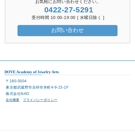
お気軽にお問い合わせください。
0422-27-5291
受付時間 10:00-19:00 [ 水曜日除く ]
お問い合わせ
DOVE Academy of Jewelry Arts
〒180-0004
東京都武蔵野市吉祥寺本町4-9-15-1F
株式会社NAO
会社概要
プライバシーポリシー