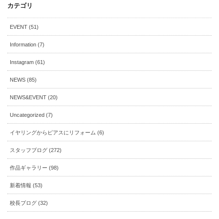
カテゴリ
EVENT (51)
Information (7)
Instagram (61)
NEWS (85)
NEWS&EVENT (20)
Uncategorized (7)
イヤリングからピアスにリフォーム (6)
スタッフブログ (272)
作品ギャラリー (98)
新着情報 (53)
校長ブログ (32)