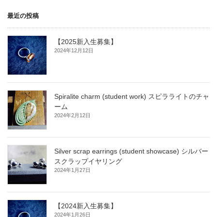
最近の投稿
【2025新入生募集】
2024年12月12日
Spiralite charm (student work) スピラライトのチャ
ーム
2024年2月12日
Silver scrap earrings (student showcase) シルバー
スクラップイヤリング
2024年1月27日
【2024新入生募集】
2024年1月26日