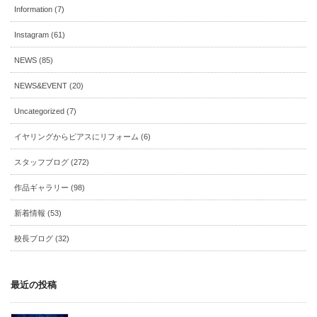
Information (7)
Instagram (61)
NEWS (85)
NEWS&EVENT (20)
Uncategorized (7)
イヤリングからピアスにリフォーム (6)
スタッフブログ (272)
作品ギャラリー (98)
新着情報 (53)
校長ブログ (32)
最近の投稿