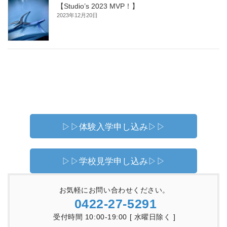
【Studio’s 2023 MVP！】
2023年12月20日
▷▷体験入学申し込み▷▷
▷▷学校見学申し込み▷▷
お気軽にお問い合わせください。
0422-27-5291
受付時間 10:00-19:00 [ 水曜日除く ]