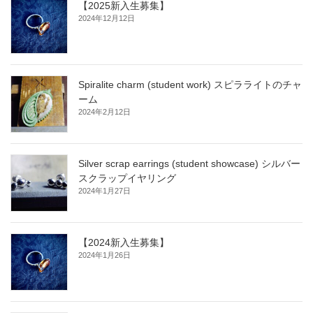
【2025新入生募集】
2024年12月12日
Spiralite charm (student work) スピラライトのチャ
ーム
2024年2月12日
Silver scrap earrings (student showcase) シルバー
スクラップイヤリング
2024年1月27日
【2024新入生募集】
2024年1月26日