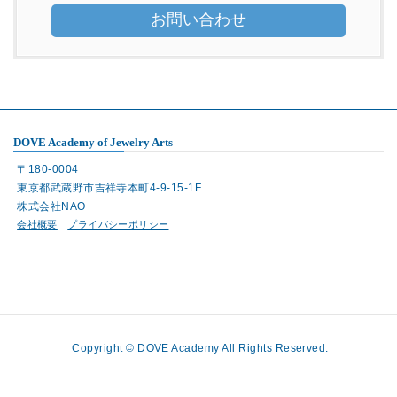
お問い合わせ
DOVE Academy of Jewelry Arts
〒180-0004
東京都武蔵野市吉祥寺本町4-9-15-1F
株式会社NAO
会社概要
プライバシーポリシー
Copyright © DOVE Academy All Rights Reserved.