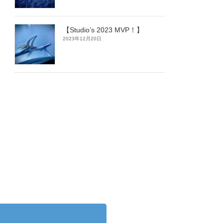
【Studio’s 2023 MVP！】
2023年12月20日