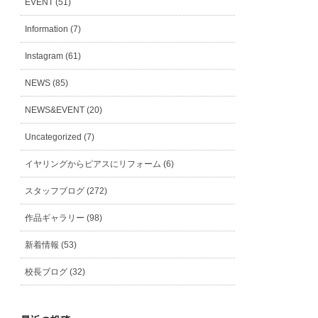
EVENT (51)
Information (7)
Instagram (61)
NEWS (85)
NEWS&EVENT (20)
Uncategorized (7)
イヤリングからピアスにリフォーム (6)
スタッフブログ (272)
作品ギャラリー (98)
新着情報 (53)
校長ブログ (32)