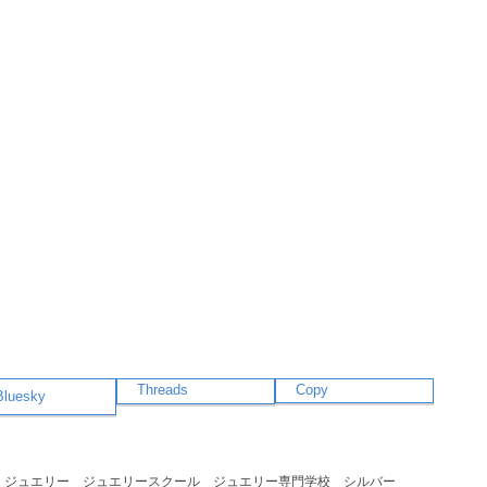
Threads
Copy
Bluesky
ジュエリー
ジュエリースクール
ジュエリー専門学校
シルバー