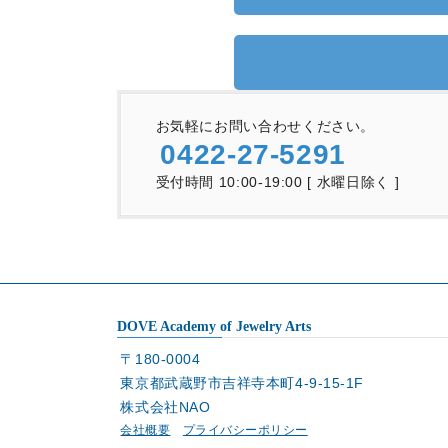
お気軽にお問い合わせください。
0422-27-5291
受付時間 10:00-19:00 [ 水曜日除く ]
DOVE Academy of Jewelry Arts
〒180-0004
東京都武蔵野市吉祥寺本町4-9-15-1F
株式会社NAO
会社概要
プライバシーポリシー