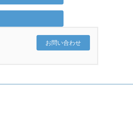
お問い合わせ