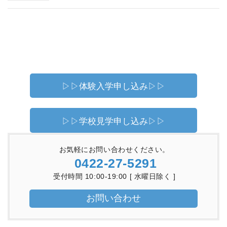
▷▷体験入学申し込み▷▷
▷▷学校見学申し込み▷▷
お気軽にお問い合わせください。
0422-27-5291
受付時間 10:00-19:00 [ 水曜日除く ]
お問い合わせ