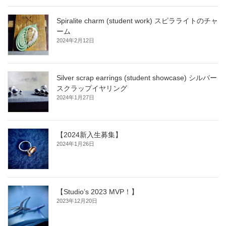
Spiralite charm (student work) スピラライトのチャ
ーム
2024年2月12日
Silver scrap earrings (student showcase) シルバー
スクラップイヤリング
2024年1月27日
【2024新入生募集】
2024年1月26日
【Studio’s 2023 MVP！】
2023年12月20日