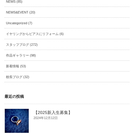
NEWS (85)
NEWS&EVENT (20)
Uncategorized (7)
イヤリングからピアスにリフォーム (6)
スタッフブログ (272)
作品ギャラリー (98)
新着情報 (53)
校長ブログ (32)
最近の投稿
【2025新入生募集】
2024年12月12日