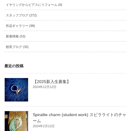
イヤリングからピアスにリフォーム (6)
スタッフブログ (272)
作品ギャラリー (98)
新着情報 (53)
校長ブログ (32)
最近の投稿
【2025新入生募集】
2024年12月12日
Spiralite charm (student work) スピラライトのチャ
ーム
2024年2月12日