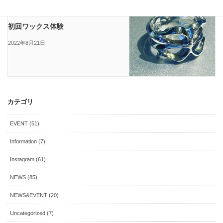
次の記事
初回ワックス体験
2022年8月21日
カテゴリ
EVENT (51)
Information (7)
Instagram (61)
NEWS (85)
NEWS&EVENT (20)
Uncategorized (7)