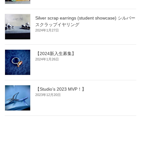
Silver scrap earrings (student showcase) シルバー
スクラップイヤリング
2024年1月27日
【2024新入生募集】
2024年1月26日
【Studio’s 2023 MVP！】
2023年12月20日