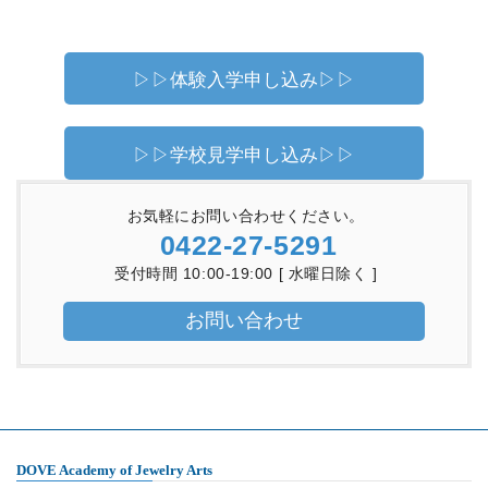
▷▷体験入学申し込み▷▷
▷▷学校見学申し込み▷▷
お気軽にお問い合わせください。
0422-27-5291
受付時間 10:00-19:00 [ 水曜日除く ]
お問い合わせ
DOVE Academy of Jewelry Arts