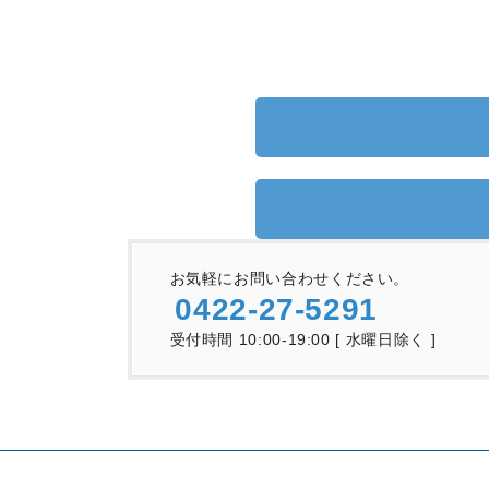
お気軽にお問い合わせください。
0422-27-5291
受付時間 10:00-19:00 [ 水曜日除く ]