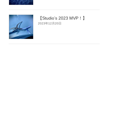
【Studio’s 2023 MVP！】
2023年12月20日