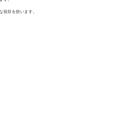
な役目を担います。