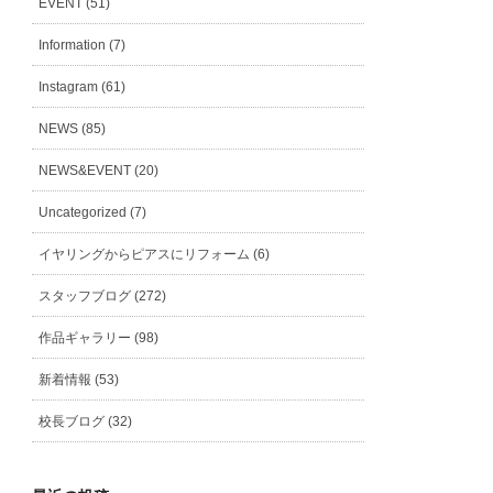
EVENT (51)
Information (7)
Instagram (61)
NEWS (85)
NEWS&EVENT (20)
Uncategorized (7)
イヤリングからピアスにリフォーム (6)
スタッフブログ (272)
作品ギャラリー (98)
新着情報 (53)
校長ブログ (32)