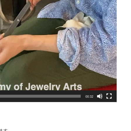
00:32
ます。