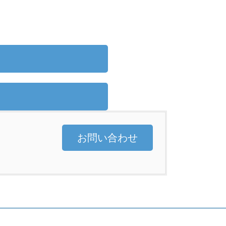
お問い合わせ