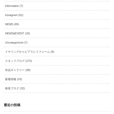
Information (7)
Instagram (61)
NEWS (85)
NEWS&EVENT (20)
Uncategorized (7)
イヤリングからピアスにリフォーム (6)
スタッフブログ (272)
作品ギャラリー (98)
新着情報 (53)
校長ブログ (32)
最近の投稿