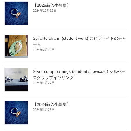
【2025新入生募集】
2024年12月12日
Spiralite charm (student work) スピラライトのチャ
ーム
2024年2月12日
Silver scrap earrings (student showcase) シルバー
スクラップイヤリング
2024年1月27日
【2024新入生募集】
2024年1月26日