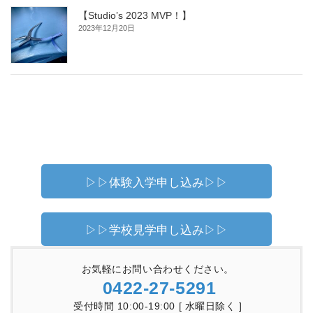
【Studio’s 2023 MVP！】
2023年12月20日
▷▷体験入学申し込み▷▷
▷▷学校見学申し込み▷▷
お気軽にお問い合わせください。
0422-27-5291
受付時間 10:00-19:00 [ 水曜日除く ]