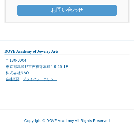
お問い合わせ
DOVE Academy of Jewelry Arts
〒180-0004
東京都武蔵野市吉祥寺本町4-9-15-1F
株式会社NAO
会社概要
プライバシーポリシー
Copyright © DOVE Academy All Rights Reserved.