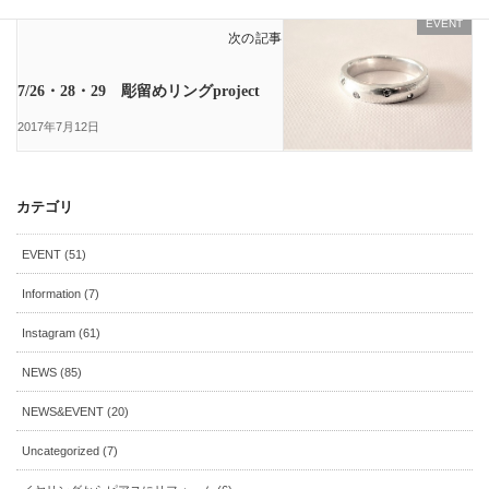
EVENT
次の記事
7/26・28・29 彫留めリングproject
2017年7月12日
カテゴリ
EVENT (51)
Information (7)
Instagram (61)
NEWS (85)
NEWS&EVENT (20)
Uncategorized (7)