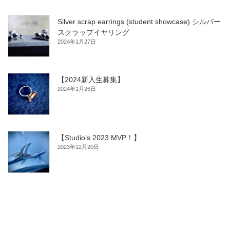
Silver scrap earrings (student showcase) シルバー
スクラップイヤリング
2024年1月27日
【2024新入生募集】
2024年1月26日
【Studio’s 2023 MVP！】
2023年12月20日