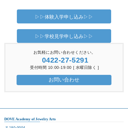
▷▷体験入学申し込み▷▷
▷▷学校見学申し込み▷▷
お気軽にお問い合わせください。
0422-27-5291
受付時間 10:00-19:00 [ 水曜日除く ]
お問い合わせ
DOVE Academy of Jewelry Arts
〒180-0004