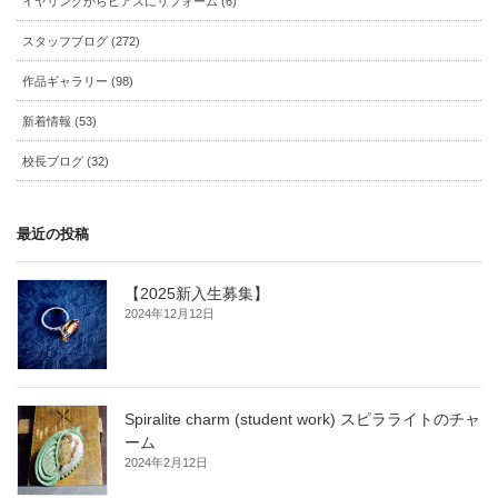
イヤリングからピアスにリフォーム (6)
スタッフブログ (272)
作品ギャラリー (98)
新着情報 (53)
校長ブログ (32)
最近の投稿
【2025新入生募集】
2024年12月12日
Spiralite charm (student work) スピラライトのチャ
ーム
2024年2月12日