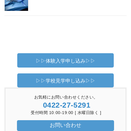
▷▷体験入学申し込み▷▷
▷▷学校見学申し込み▷▷
お気軽にお問い合わせください。
0422-27-5291
受付時間 10:00-19:00 [ 水曜日除く ]
お問い合わせ