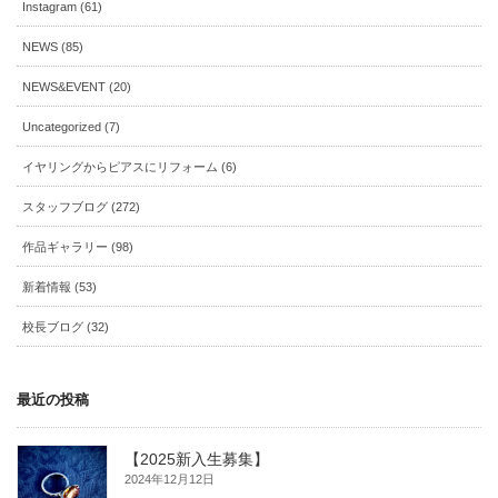
Instagram (61)
NEWS (85)
NEWS&EVENT (20)
Uncategorized (7)
イヤリングからピアスにリフォーム (6)
スタッフブログ (272)
作品ギャラリー (98)
新着情報 (53)
校長ブログ (32)
最近の投稿
【2025新入生募集】
2024年12月12日