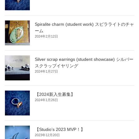
Spiralite charm (student work) スピラライトのチャ
ーム
2024年2月12日
Silver scrap earrings (student showcase) シルバー
スクラップイヤリング
2024年1月27日
【2024新入生募集】
2024年1月26日
【Studio’s 2023 MVP！】
2023年12月20日