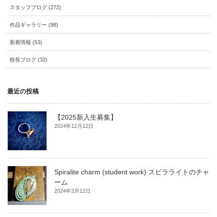
スタッフブログ (272)
作品ギャラリー (98)
新着情報 (53)
校長ブログ (32)
最近の投稿
【2025新入生募集】
2024年12月12日
Spiralite charm (student work) スピラライトのチャ
ーム
2024年2月12日