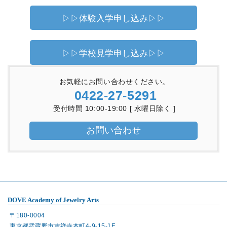
▷▷体験入学申し込み▷▷
▷▷学校見学申し込み▷▷
お気軽にお問い合わせください。
0422-27-5291
受付時間 10:00-19:00 [ 水曜日除く ]
お問い合わせ
DOVE Academy of Jewelry Arts
〒180-0004
東京都武蔵野市吉祥寺本町4-9-15-1F