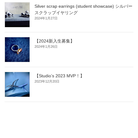
Silver scrap earrings (student showcase) シルバー
スクラップイヤリング
2024年1月27日
【2024新入生募集】
2024年1月26日
【Studio’s 2023 MVP！】
2023年12月20日