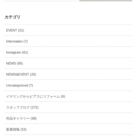
カテゴリ
EVENT (51)
Information (7)
Instagram (61)
NEWS (85)
NEWS&EVENT (20)
Uncategorized (7)
イヤリングからピアスにリフォーム (6)
スタッフブログ (272)
作品ギャラリー (98)
新着情報 (53)