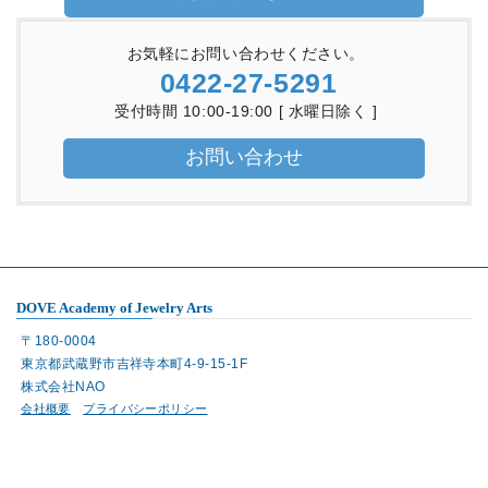
お気軽にお問い合わせください。
0422-27-5291
受付時間 10:00-19:00 [ 水曜日除く ]
お問い合わせ
DOVE Academy of Jewelry Arts
〒180-0004
東京都武蔵野市吉祥寺本町4-9-15-1F
株式会社NAO
会社概要
プライバシーポリシー