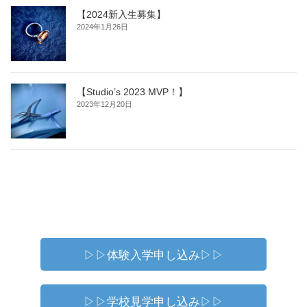
【2024新入生募集】
2024年1月26日
【Studio’s 2023 MVP！】
2023年12月20日
▷▷体験入学申し込み▷▷
▷▷学校見学申し込み▷▷