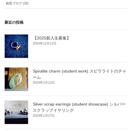
校長ブログ (32)
最近の投稿
【2025新入生募集】
2024年12月12日
Spiralite charm (student work) スピラライトのチャ
ーム
2024年2月12日
Silver scrap earrings (student showcase) シルバー
スクラップイヤリング
2024年1月27日