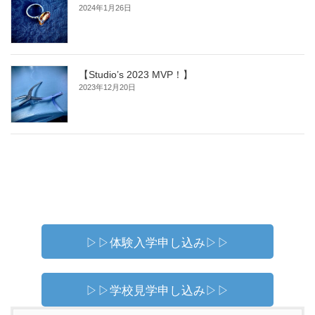
2024年1月26日
【Studio’s 2023 MVP！】
2023年12月20日
▷▷体験入学申し込み▷▷
▷▷学校見学申し込み▷▷