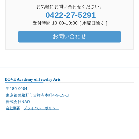
お気軽にお問い合わせください。
0422-27-5291
受付時間 10:00-19:00 [ 水曜日除く ]
お問い合わせ
DOVE Academy of Jewelry Arts
〒180-0004
東京都武蔵野市吉祥寺本町4-9-15-1F
株式会社NAO
会社概要
プライバシーポリシー