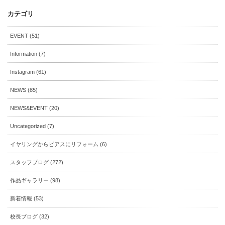
カテゴリ
EVENT (51)
Information (7)
Instagram (61)
NEWS (85)
NEWS&EVENT (20)
Uncategorized (7)
イヤリングからピアスにリフォーム (6)
スタッフブログ (272)
作品ギャラリー (98)
新着情報 (53)
校長ブログ (32)