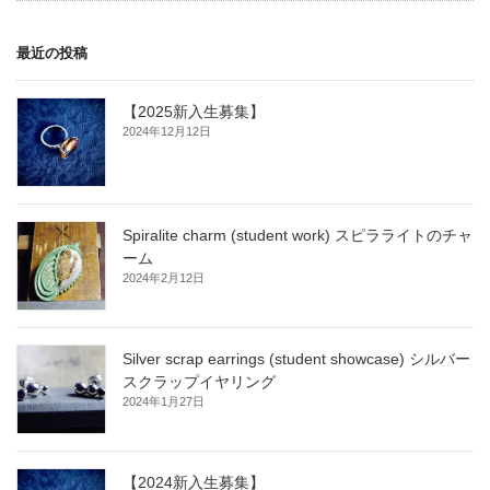
最近の投稿
【2025新入生募集】
2024年12月12日
Spiralite charm (student work) スピラライトのチャ
ーム
2024年2月12日
Silver scrap earrings (student showcase) シルバー
スクラップイヤリング
2024年1月27日
【2024新入生募集】