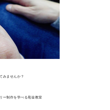
てみませんか？
リー制作を学べる彫金教室