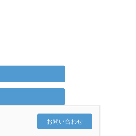
お問い合わせ