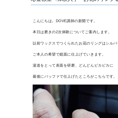
こんにちは。DOVE講師の新開です。
本日は磨きの2次体験についてご案内します。
以前ワックスでつくられたお花のリングはシルバ
ご本人の希望で鏡面に仕上げていきます。
湯道をとって表面を研磨、どんどんピカピカに
最後にバッファで仕上げたところがこちらです。