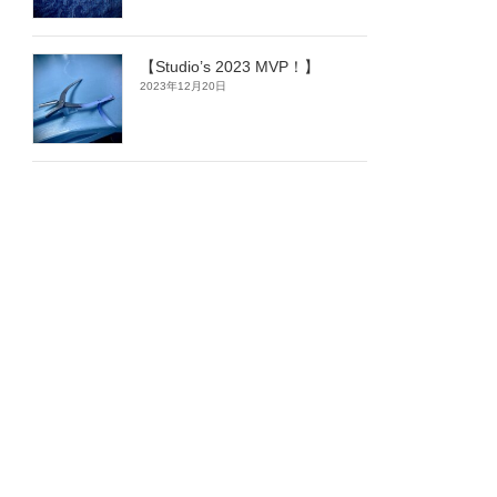
【Studio’s 2023 MVP！】
2023年12月20日