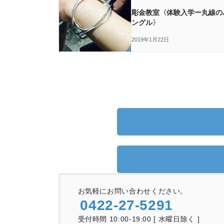
彫金教室〈体験入学ー丸線の
ングル〉
2019年1月22日
お気軽にお問い合わせください。
0422-27-5291
受付時間 10:00-19:00 [ 水曜日除く ]