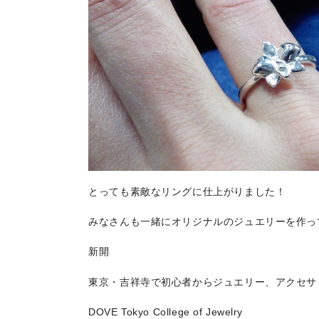
とっても素敵なリングに仕上がりました！
みなさんも一緒にオリジナルのジュエリーを作っ
新開
東京・吉祥寺で初心者からジュエリー、アクセサ
DOVE Tokyo College of Jewelry