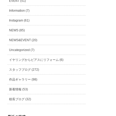
EVENT (51)
Information (7)
Instagram (61)
NEWS (85)
NEWS&EVENT (20)
Uncategorized (7)
イヤリングからピアスにリフォーム (6)
スタッフブログ (272)
作品ギャラリー (98)
新着情報 (53)
校長ブログ (32)