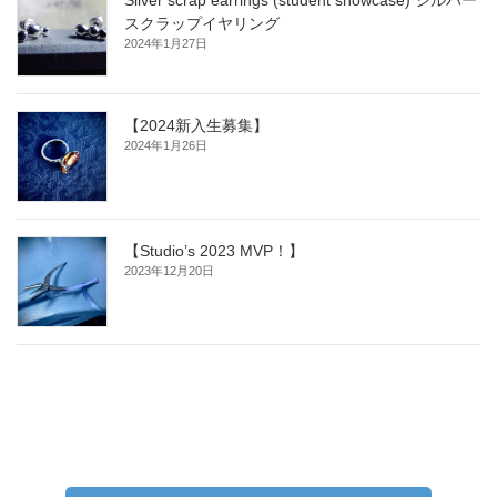
スクラップイヤリング
2024年1月27日
【2024新入生募集】
2024年1月26日
【Studio’s 2023 MVP！】
2023年12月20日