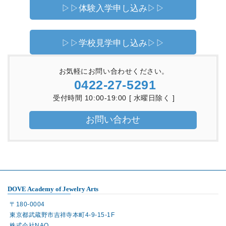
▷▷体験入学申し込み▷▷
▷▷学校見学申し込み▷▷
お気軽にお問い合わせください。
0422-27-5291
受付時間 10:00-19:00 [ 水曜日除く ]
お問い合わせ
DOVE Academy of Jewelry Arts
〒180-0004
東京都武蔵野市吉祥寺本町4-9-15-1F
株式会社NAO