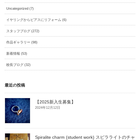
Uncategorized (7)
イヤリングからピアスにリフォーム (6)
スタッフブログ (272)
作品ギャラリー (98)
新着情報 (53)
校長ブログ (32)
最近の投稿
【2025新入生募集】
2024年12月12日
Spiralite charm (student work) スピラライトのチャ