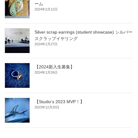
ーム
2024年2月12日
Silver scrap earrings (student showcase) シルバー
スクラップイヤリング
2024年1月27日
【2024新入生募集】
2024年1月26日
【Studio’s 2023 MVP！】
2023年12月20日