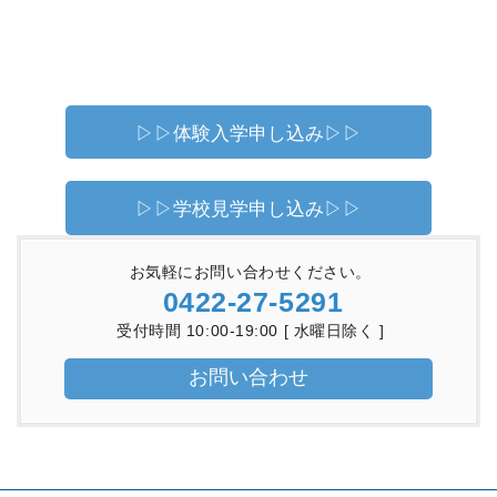
▷▷体験入学申し込み▷▷
▷▷学校見学申し込み▷▷
お気軽にお問い合わせください。
0422-27-5291
受付時間 10:00-19:00 [ 水曜日除く ]
お問い合わせ