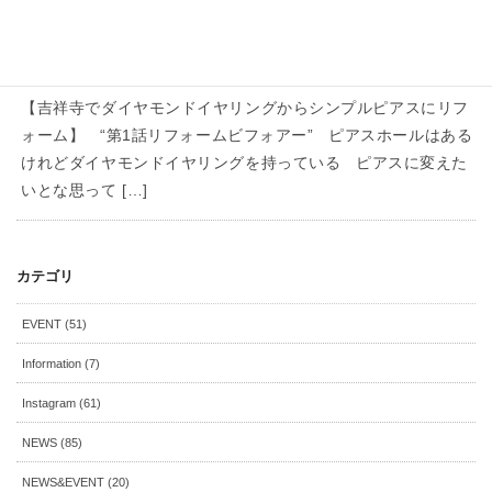
Instagram
2023年12月9日
【イヤリングからピアスにリフォー
ム】1話
【吉祥寺でダイヤモンドイヤリングからシンプルピアスにリフ
ォーム】 “第1話リフォームビフォアー” ピアスホールはある
けれどダイヤモンドイヤリングを持っている ピアスに変えた
いとな思って […]
カテゴリ
EVENT (51)
Information (7)
Instagram (61)
NEWS (85)
NEWS&EVENT (20)