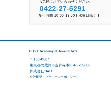
お気軽にお問い合わせください。
0422-27-5291
受付時間 10:00-19:00 [ 水曜日除く ]
DOVE Academy of Jewelry Arts
〒180-0004
東京都武蔵野市吉祥寺本町4-9-15-1F
株式会社NAO
会社概要
プライバシーポリシー