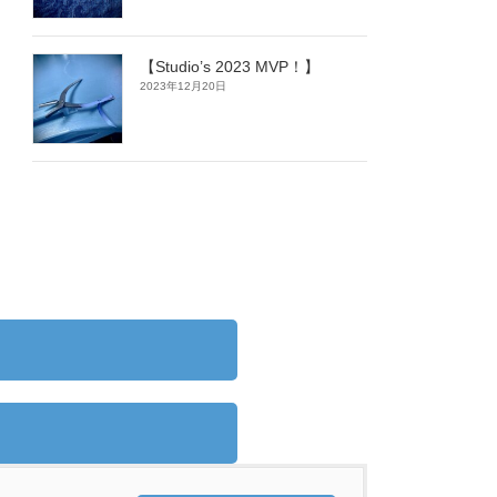
【Studio’s 2023 MVP！】
2023年12月20日