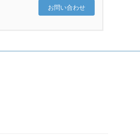
お問い合わせ