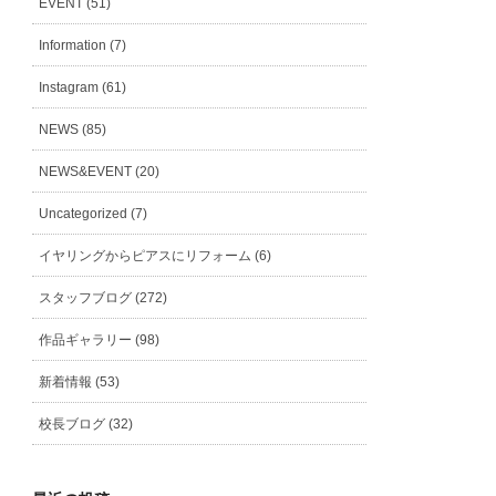
EVENT (51)
Information (7)
Instagram (61)
NEWS (85)
NEWS&EVENT (20)
Uncategorized (7)
イヤリングからピアスにリフォーム (6)
スタッフブログ (272)
作品ギャラリー (98)
新着情報 (53)
校長ブログ (32)