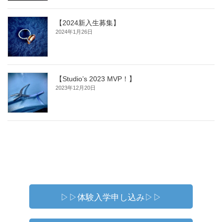
【2024新入生募集】
2024年1月26日
【Studio’s 2023 MVP！】
2023年12月20日
▷▷体験入学申し込み▷▷