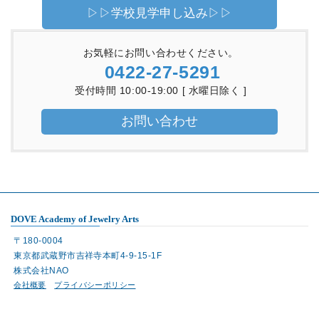
▷▷学校見学申し込み▷▷
お気軽にお問い合わせください。
0422-27-5291
受付時間 10:00-19:00 [ 水曜日除く ]
お問い合わせ
DOVE Academy of Jewelry Arts
〒180-0004
東京都武蔵野市吉祥寺本町4-9-15-1F
株式会社NAO
会社概要
プライバシーポリシー