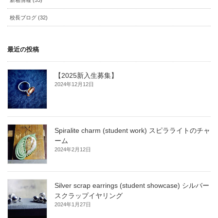
新着情報 (53)
校長ブログ (32)
最近の投稿
【2025新入生募集】
2024年12月12日
Spiralite charm (student work) スピラライトのチャ
ーム
2024年2月12日
Silver scrap earrings (student showcase) シルバー
スクラップイヤリング
2024年1月27日