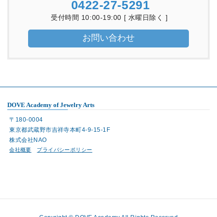
0422-27-5291
受付時間 10:00-19:00 [ 水曜日除く ]
お問い合わせ
DOVE Academy of Jewelry Arts
〒180-0004
東京都武蔵野市吉祥寺本町4-9-15-1F
株式会社NAO
会社概要
プライバシーポリシー