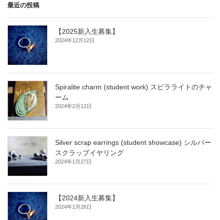
最近の投稿
【2025新入生募集】
2024年12月12日
Spiralite charm (student work) スピラライトのチャ
ーム
2024年2月12日
Silver scrap earrings (student showcase) シルバー
スクラップイヤリング
2024年1月27日
【2024新入生募集】
2024年1月26日