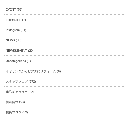
EVENT (51)
Information (7)
Instagram (61)
NEWS (85)
NEWS&EVENT (20)
Uncategorized (7)
イヤリングからピアスにリフォーム (6)
スタッフブログ (272)
作品ギャラリー (98)
新着情報 (53)
校長ブログ (32)