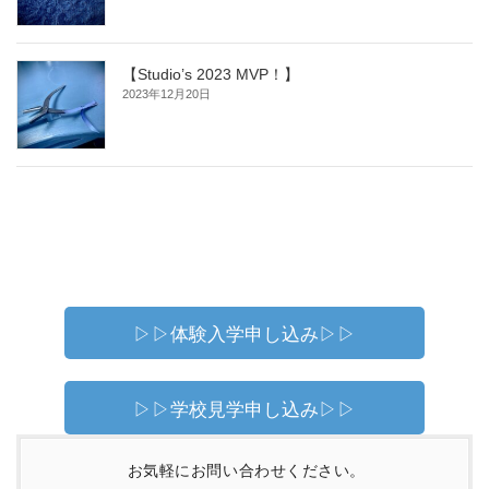
【Studio’s 2023 MVP！】
2023年12月20日
▷▷体験入学申し込み▷▷
▷▷学校見学申し込み▷▷
お気軽にお問い合わせください。