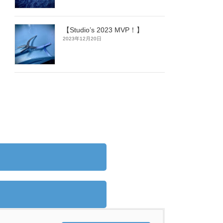
【Studio’s 2023 MVP！】
2023年12月20日