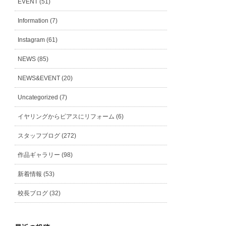
EVENT (51)
Information (7)
Instagram (61)
NEWS (85)
NEWS&EVENT (20)
Uncategorized (7)
イヤリングからピアスにリフォーム (6)
スタッフブログ (272)
作品ギャラリー (98)
新着情報 (53)
校長ブログ (32)