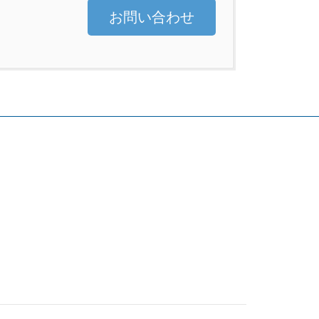
お問い合わせ