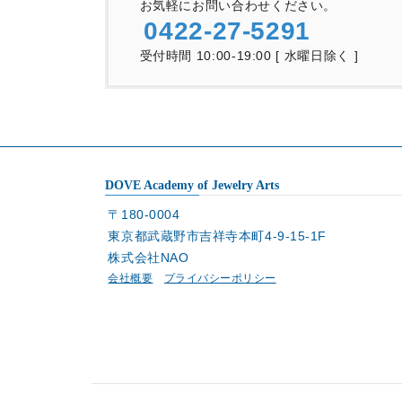
お気軽にお問い合わせください。
0422-27-5291
受付時間 10:00-19:00 [ 水曜日除く ]
DOVE Academy of Jewelry Arts
〒180-0004
東京都武蔵野市吉祥寺本町4-9-15-1F
株式会社NAO
会社概要
プライバシーポリシー