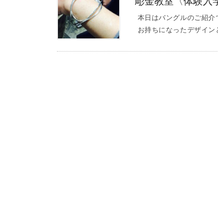
彫金教室〈体験入
本日はバングルのご紹介
お持ちになったデザイン