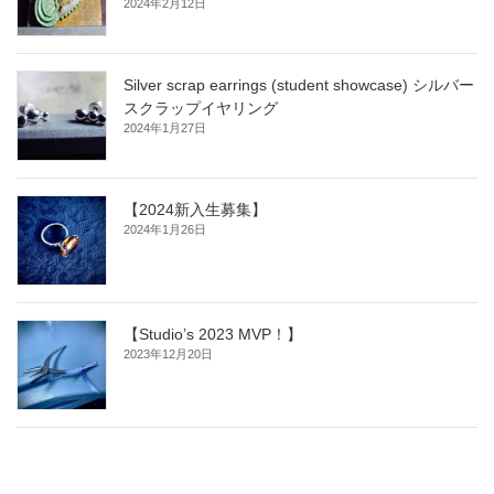
2024年2月12日
Silver scrap earrings (student showcase) シルバー
スクラップイヤリング
2024年1月27日
【2024新入生募集】
2024年1月26日
【Studio’s 2023 MVP！】
2023年12月20日