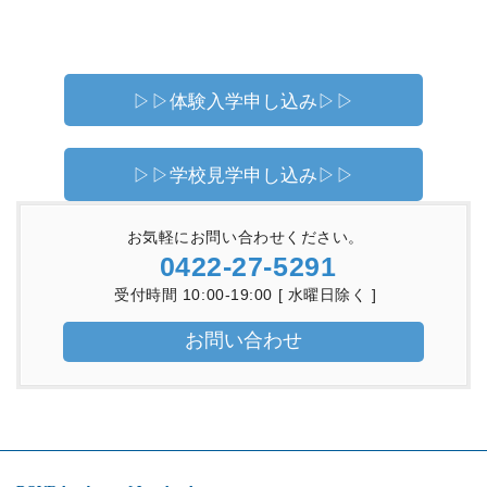
▷▷体験入学申し込み▷▷
▷▷学校見学申し込み▷▷
お気軽にお問い合わせください。
0422-27-5291
受付時間 10:00-19:00 [ 水曜日除く ]
お問い合わせ