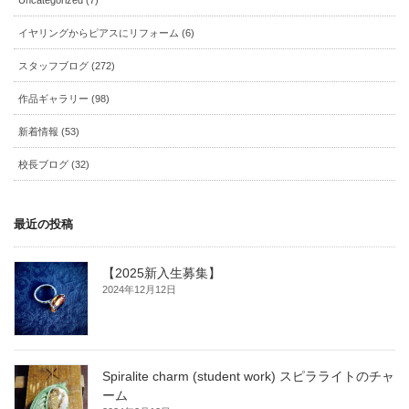
イヤリングからピアスにリフォーム (6)
スタッフブログ (272)
作品ギャラリー (98)
新着情報 (53)
校長ブログ (32)
最近の投稿
【2025新入生募集】
2024年12月12日
Spiralite charm (student work) スピラライトのチャ
ーム