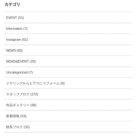
カテゴリ
EVENT (51)
Information (7)
Instagram (61)
NEWS (85)
NEWS&EVENT (20)
Uncategorized (7)
イヤリングからピアスにリフォーム (6)
スタッフブログ (272)
作品ギャラリー (98)
新着情報 (53)
校長ブログ (32)