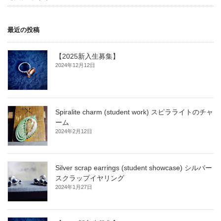
最近の投稿
【2025新入生募集】
2024年12月12日
Spiralite charm (student work) スピラライトのチャ
ーム
2024年2月12日
Silver scrap earrings (student showcase) シルバー
スクラップイヤリング
2024年1月27日