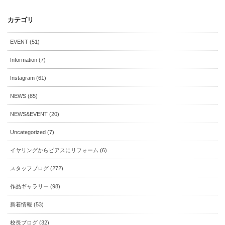
カテゴリ
EVENT (51)
Information (7)
Instagram (61)
NEWS (85)
NEWS&EVENT (20)
Uncategorized (7)
イヤリングからピアスにリフォーム (6)
スタッフブログ (272)
作品ギャラリー (98)
新着情報 (53)
校長ブログ (32)