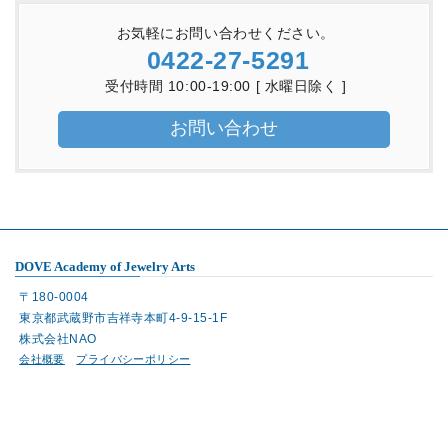
お気軽にお問い合わせください。
0422-27-5291
受付時間 10:00-19:00 [ 水曜日除く ]
お問い合わせ
DOVE Academy of Jewelry Arts
〒180-0004
東京都武蔵野市吉祥寺本町4-9-15-1F
株式会社NAO
会社概要
プライバシーポリシー