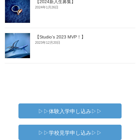
【2024新入生募集】
2024年1月26日
【Studio’s 2023 MVP！】
2023年12月20日
▷▷体験入学申し込み▷▷
▷▷学校見学申し込み▷▷