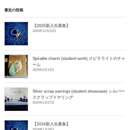
最近の投稿
【2025新入生募集】
2024年12月12日
Spiralite charm (student work) スピラライトのチャ
ーム
2024年2月12日
Silver scrap earrings (student showcase) シルバー
スクラップイヤリング
2024年1月27日
【2024新入生募集】
2024年1月26日