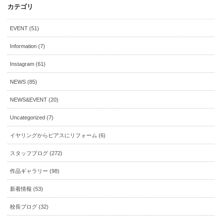
カテゴリ
EVENT (51)
Information (7)
Instagram (61)
NEWS (85)
NEWS&EVENT (20)
Uncategorized (7)
イヤリングからピアスにリフォーム (6)
スタッフブログ (272)
作品ギャラリー (98)
新着情報 (53)
校長ブログ (32)