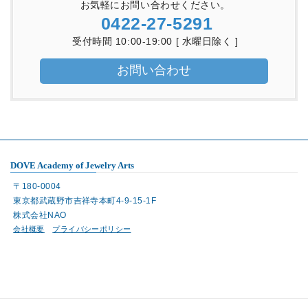
お気軽にお問い合わせください。
0422-27-5291
受付時間 10:00-19:00 [ 水曜日除く ]
お問い合わせ
DOVE Academy of Jewelry Arts
〒180-0004
東京都武蔵野市吉祥寺本町4-9-15-1F
株式会社NAO
会社概要
プライバシーポリシー