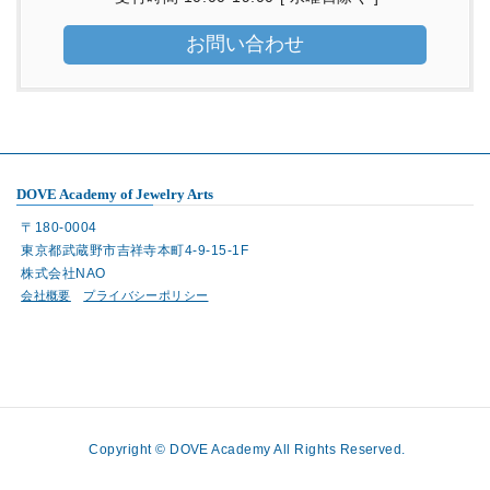
お問い合わせ
DOVE Academy of Jewelry Arts
〒180-0004
東京都武蔵野市吉祥寺本町4-9-15-1F
株式会社NAO
会社概要
プライバシーポリシー
Copyright © DOVE Academy All Rights Reserved.