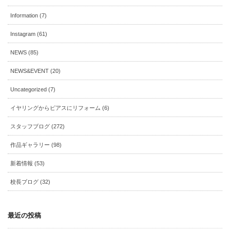
Information (7)
Instagram (61)
NEWS (85)
NEWS&EVENT (20)
Uncategorized (7)
イヤリングからピアスにリフォーム (6)
スタッフブログ (272)
作品ギャラリー (98)
新着情報 (53)
校長ブログ (32)
最近の投稿