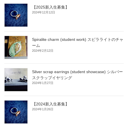
【2025新入生募集】
2024年12月12日
Spiralite charm (student work) スピラライトのチャ
ーム
2024年2月12日
Silver scrap earrings (student showcase) シルバー
スクラップイヤリング
2024年1月27日
【2024新入生募集】
2024年1月26日