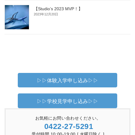
【Studio’s 2023 MVP！】
2023年12月20日
▷▷体験入学申し込み▷▷
▷▷学校見学申し込み▷▷
お気軽にお問い合わせください。
0422-27-5291
受付時間 10:00-19:00 [ 水曜日除く ]