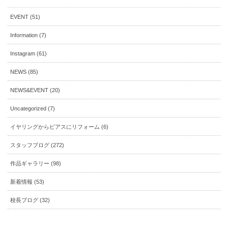
EVENT (51)
Information (7)
Instagram (61)
NEWS (85)
NEWS&EVENT (20)
Uncategorized (7)
イヤリングからピアスにリフォーム (6)
スタッフブログ (272)
作品ギャラリー (98)
新着情報 (53)
校長ブログ (32)