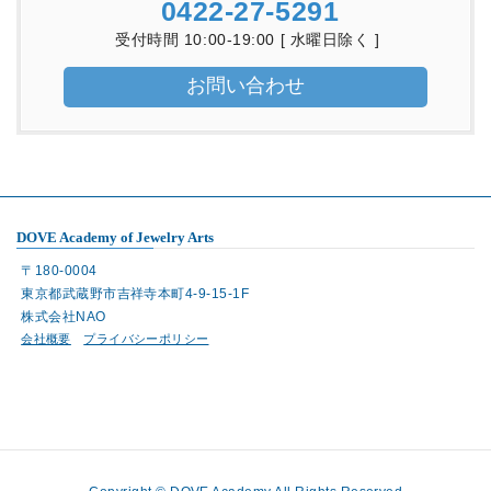
0422-27-5291
受付時間 10:00-19:00 [ 水曜日除く ]
お問い合わせ
DOVE Academy of Jewelry Arts
〒180-0004
東京都武蔵野市吉祥寺本町4-9-15-1F
株式会社NAO
会社概要
プライバシーポリシー