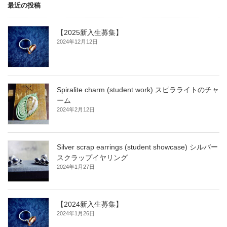
最近の投稿
【2025新入生募集】
2024年12月12日
Spiralite charm (student work) スピラライトのチャ
ーム
2024年2月12日
Silver scrap earrings (student showcase) シルバー
スクラップイヤリング
2024年1月27日
【2024新入生募集】
2024年1月26日