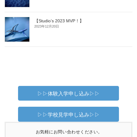
【Studio’s 2023 MVP！】
2023年12月20日
▷▷体験入学申し込み▷▷
▷▷学校見学申し込み▷▷
お気軽にお問い合わせください。