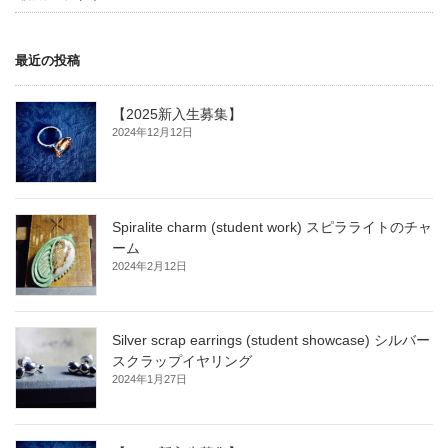
最近の投稿
【2025新入生募集】
2024年12月12日
Spiralite charm (student work) スピラライトのチャ
ーム
2024年2月12日
Silver scrap earrings (student showcase) シルバー
スクラップイヤリング
2024年1月27日