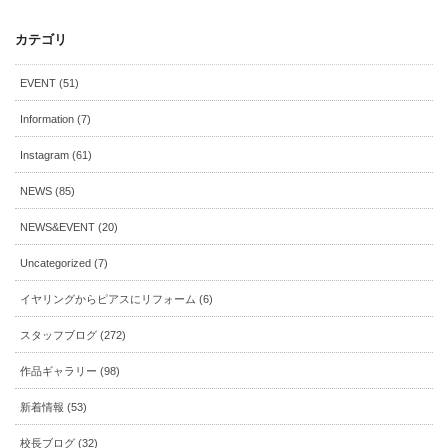
カテゴリ
EVENT (51)
Information (7)
Instagram (61)
NEWS (85)
NEWS&EVENT (20)
Uncategorized (7)
イヤリングからピアスにリフォーム (6)
スタッフブログ (272)
作品ギャラリー (98)
新着情報 (53)
校長ブログ (32)