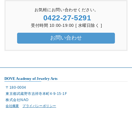
お気軽にお問い合わせください。
0422-27-5291
受付時間 10:00-19:00 [ 水曜日除く ]
お問い合わせ
DOVE Academy of Jewelry Arts
〒180-0004
東京都武蔵野市吉祥寺本町4-9-15-1F
株式会社NAO
会社概要
プライバシーポリシー