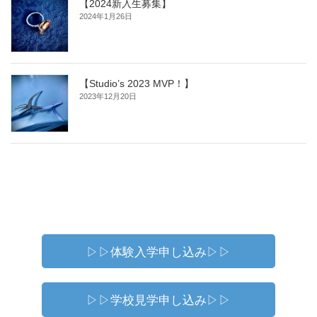
【2024新入生募集】
2024年1月26日
【Studio’s 2023 MVP！】
2023年12月20日
▷▷体験入学申し込み▷▷
▷▷学校見学申し込み▷▷