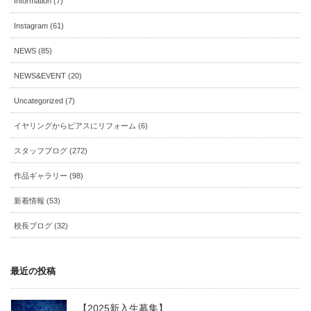
Information (7)
Instagram (61)
NEWS (85)
NEWS&EVENT (20)
Uncategorized (7)
イヤリングからピアスにリフォーム (6)
スタッフブログ (272)
作品ギャラリー (98)
新着情報 (53)
校長ブログ (32)
最近の投稿
【2025新入生募集】