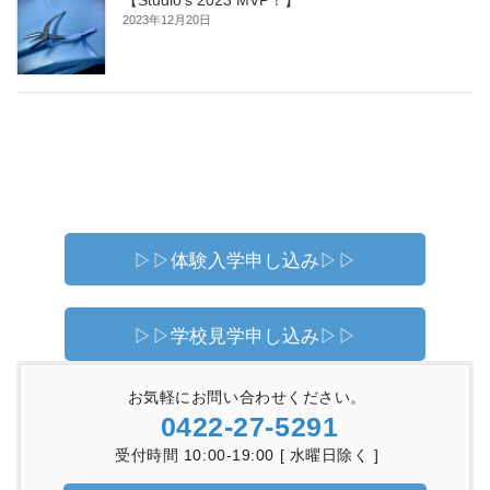
2023年12月20日
▷▷体験入学申し込み▷▷
▷▷学校見学申し込み▷▷
お気軽にお問い合わせください。
0422-27-5291
受付時間 10:00-19:00 [ 水曜日除く ]