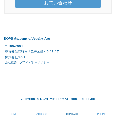
お問い合わせ
DOVE Academy of Jewelry Arts
〒180-0004
東京都武蔵野市吉祥寺本町4-9-15-1F
株式会社NAO
会社概要
プライバシーポリシー
Copyright © DOVE Academy All Rights Reserved.
HOME
ACCESS
CONTACT
PHONE