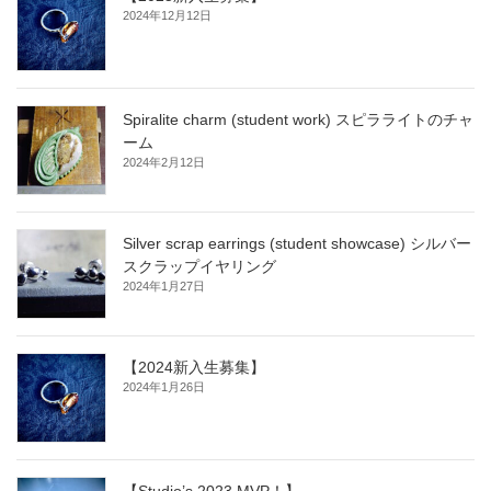
2024年12月12日
Spiralite charm (student work) スピラライトのチャ
ーム
2024年2月12日
Silver scrap earrings (student showcase) シルバー
スクラップイヤリング
2024年1月27日
【2024新入生募集】
2024年1月26日
【Studio’s 2023 MVP！】