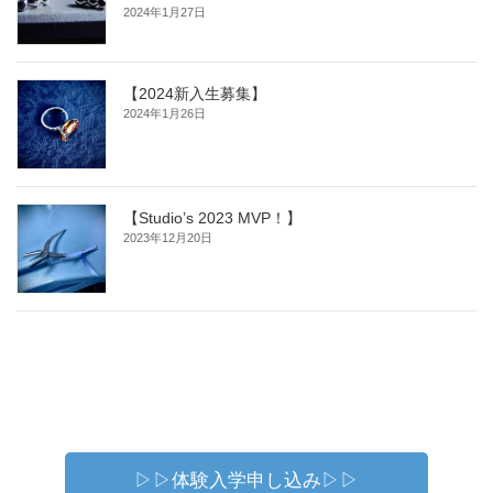
2024年1月27日
【2024新入生募集】
2024年1月26日
【Studio’s 2023 MVP！】
2023年12月20日
▷▷体験入学申し込み▷▷