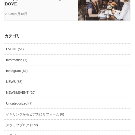
DOVE
2023年9月18日
カテゴリ
EVENT (51)
Information (7)
Instagram (61)
NEWS (85)
NEWS&EVENT (20)
Uncategorized (7)
イヤリングからピアスにリフォーム (6)
スタッフブログ (272)