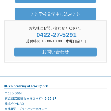
▷▷学校見学申し込み▷▷
お気軽にお問い合わせください。
0422-27-5291
受付時間 10:00-19:00 [ 水曜日除く ]
お問い合わせ
DOVE Academy of Jewelry Arts
〒180-0004
東京都武蔵野市吉祥寺本町4-9-15-1F
株式会社NAO
会社概要
プライバシーポリシー