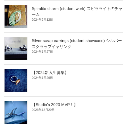
Spiralite charm (student work) スピラライトのチャ
ーム
2024年2月12日
Silver scrap earrings (student showcase) シルバー
スクラップイヤリング
2024年1月27日
【2024新入生募集】
2024年1月26日
【Studio’s 2023 MVP！】
2023年12月20日