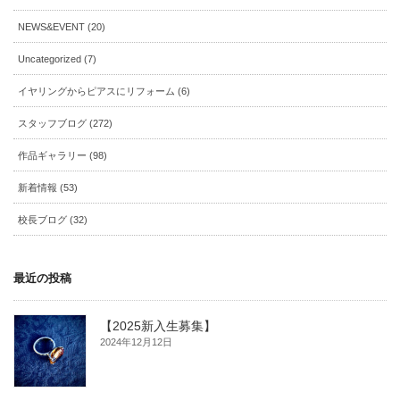
NEWS&EVENT (20)
Uncategorized (7)
イヤリングからピアスにリフォーム (6)
スタッフブログ (272)
作品ギャラリー (98)
新着情報 (53)
校長ブログ (32)
最近の投稿
【2025新入生募集】
2024年12月12日