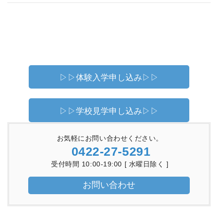
▷▷体験入学申し込み▷▷
▷▷学校見学申し込み▷▷
お気軽にお問い合わせください。
0422-27-5291
受付時間 10:00-19:00 [ 水曜日除く ]
お問い合わせ