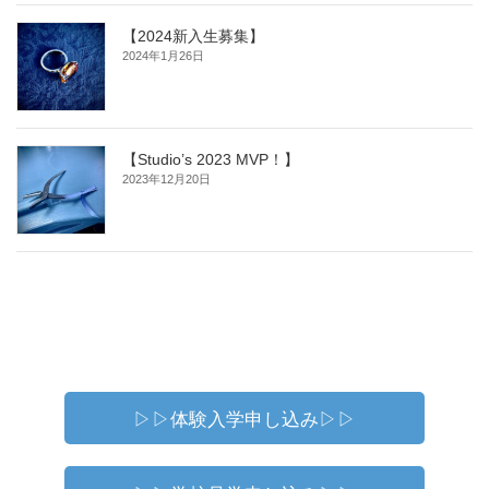
【2024新入生募集】
2024年1月26日
【Studio’s 2023 MVP！】
2023年12月20日
▷▷体験入学申し込み▷▷