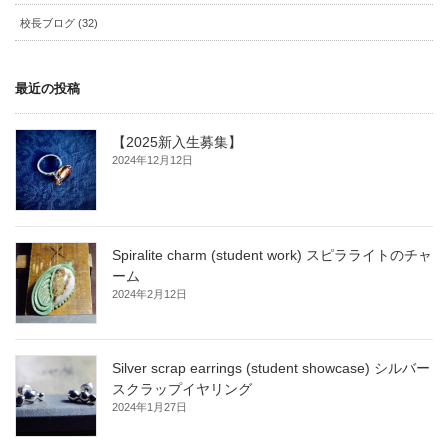
校長ブログ (32)
最近の投稿
【2025新入生募集】
2024年12月12日
Spiralite charm (student work) スピラライトのチャ
ーム
2024年2月12日
Silver scrap earrings (student showcase) シルバー
スクラップイヤリング
2024年1月27日