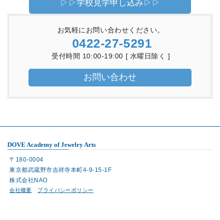
▷▷学校見学申し込み▷▷
お気軽にお問い合わせください。
0422-27-5291
受付時間 10:00-19:00 [ 水曜日除く ]
お問い合わせ
DOVE Academy of Jewelry Arts
〒180-0004
東京都武蔵野市吉祥寺本町4-9-15-1F
株式会社NAO
会社概要
プライバシーポリシー