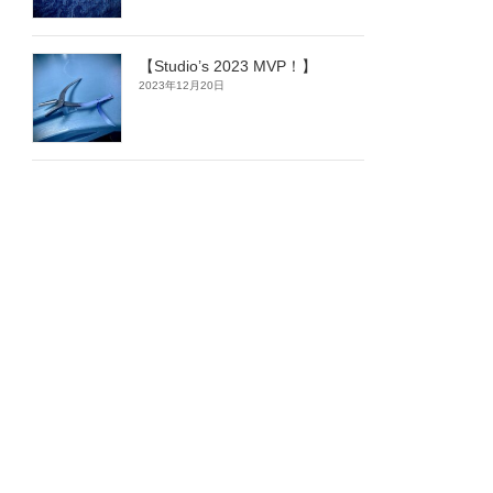
【Studio’s 2023 MVP！】
2023年12月20日