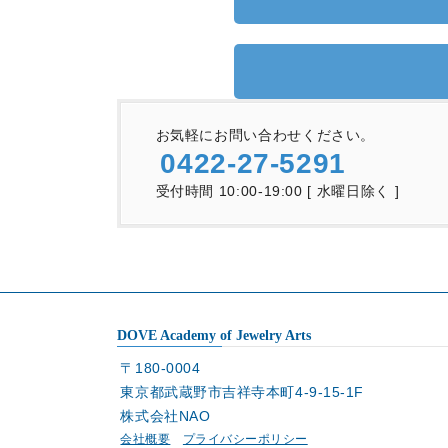
お気軽にお問い合わせください。
0422-27-5291
受付時間 10:00-19:00 [ 水曜日除く ]
DOVE Academy of Jewelry Arts
〒180-0004
東京都武蔵野市吉祥寺本町4-9-15-1F
株式会社NAO
会社概要
プライバシーポリシー