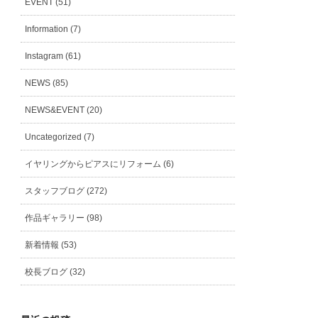
EVENT (51)
Information (7)
Instagram (61)
NEWS (85)
NEWS&EVENT (20)
Uncategorized (7)
イヤリングからピアスにリフォーム (6)
スタッフブログ (272)
作品ギャラリー (98)
新着情報 (53)
校長ブログ (32)