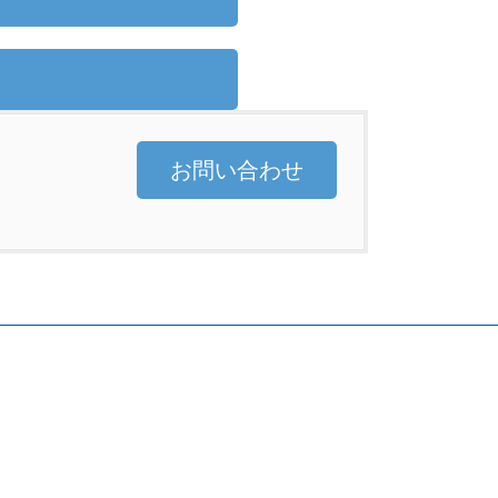
お問い合わせ