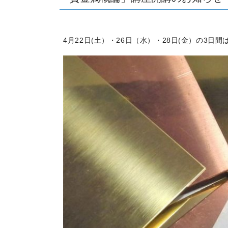
4月22日(土）・26日（水）・28日(金）の3日間