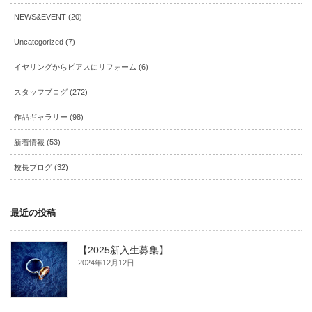
NEWS&EVENT (20)
Uncategorized (7)
イヤリングからピアスにリフォーム (6)
スタッフブログ (272)
作品ギャラリー (98)
新着情報 (53)
校長ブログ (32)
最近の投稿
【2025新入生募集】
2024年12月12日