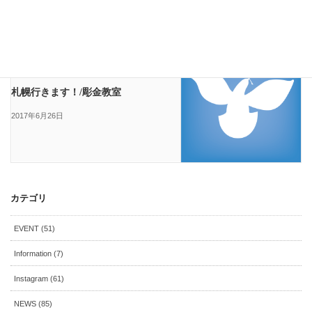
す！
2017年6月15日
スタッフブログ
次の記事
札幌行きます！/彫金教室
2017年6月26日
カテゴリ
EVENT (51)
Information (7)
Instagram (61)
NEWS (85)