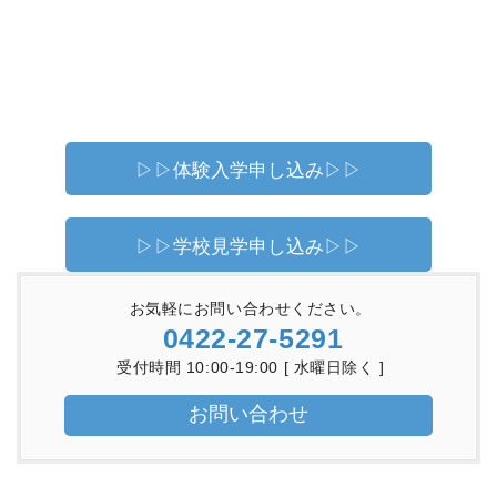
▷▷体験入学申し込み▷▷
▷▷学校見学申し込み▷▷
お気軽にお問い合わせください。
0422-27-5291
受付時間 10:00-19:00 [ 水曜日除く ]
お問い合わせ