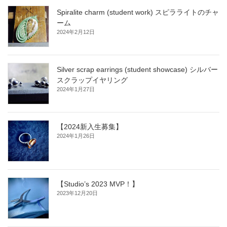
Spiralite charm (student work) スピラライトのチャ
ーム
2024年2月12日
Silver scrap earrings (student showcase) シルバー
スクラップイヤリング
2024年1月27日
【2024新入生募集】
2024年1月26日
【Studio’s 2023 MVP！】
2023年12月20日