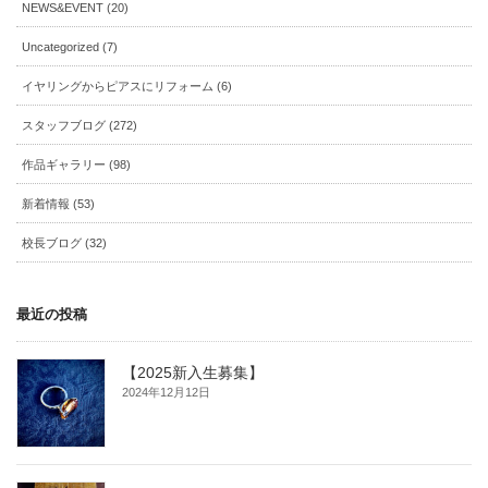
NEWS&EVENT (20)
Uncategorized (7)
イヤリングからピアスにリフォーム (6)
スタッフブログ (272)
作品ギャラリー (98)
新着情報 (53)
校長ブログ (32)
最近の投稿
【2025新入生募集】
2024年12月12日