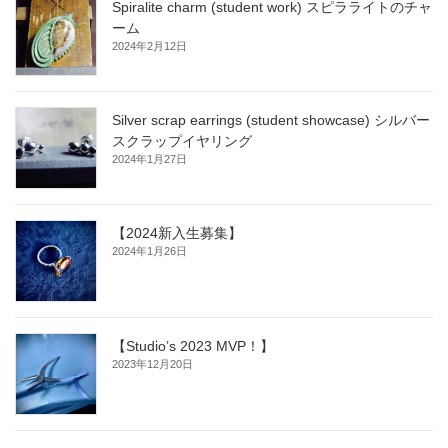
Spiralite charm (student work) スピラライトのチャ
ーム
2024年2月12日
Silver scrap earrings (student showcase) シルバー
スクラップイヤリング
2024年1月27日
【2024新入生募集】
2024年1月26日
【Studio’s 2023 MVP！】
2023年12月20日