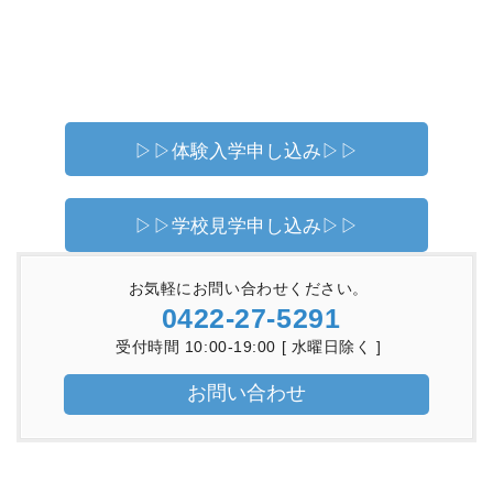
▷▷体験入学申し込み▷▷
▷▷学校見学申し込み▷▷
お気軽にお問い合わせください。
0422-27-5291
受付時間 10:00-19:00 [ 水曜日除く ]
お問い合わせ