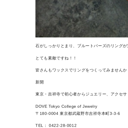
石がしっかりとまり、ブルートパーズのリングが
とても素敵ですね！！
皆さんもワックスでリングをつくってみませんか
新開
東京・吉祥寺で初心者からジュエリー、アクセサ
DOVE Tokyo College of Jewelry
〒180-0004 東京都武蔵野市吉祥寺本町3-3-6
TEL： 0422-28-0012