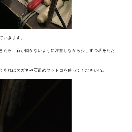
ていきます。
きたら、石が傾かないように注意しながら少しずつ爪をたお
であればタガネや石留めヤットコを使ってくださいね。