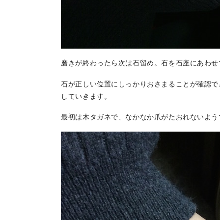
磨きが終わったら次は石留め。石を石座にあわせ
石が正しい位置にしっかりおさまることが確認で
していきます。
最初は木タガネで、なかなか爪がたおれないよう