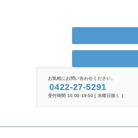
お気軽にお問い合わせください。
0422-27-5291
受付時間 10:00-19:00 [ 水曜日除く ]