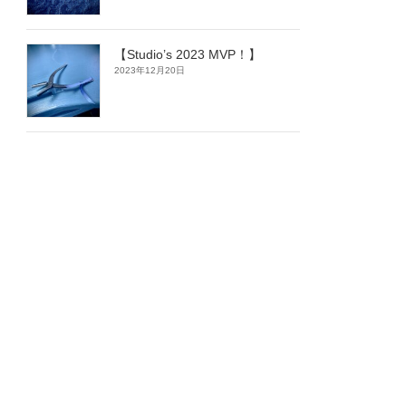
【Studio’s 2023 MVP！】
2023年12月20日