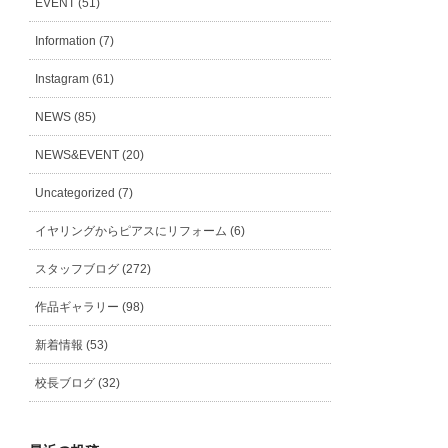
EVENT (51)
Information (7)
Instagram (61)
NEWS (85)
NEWS&EVENT (20)
Uncategorized (7)
イヤリングからピアスにリフォーム (6)
スタッフブログ (272)
作品ギャラリー (98)
新着情報 (53)
校長ブログ (32)