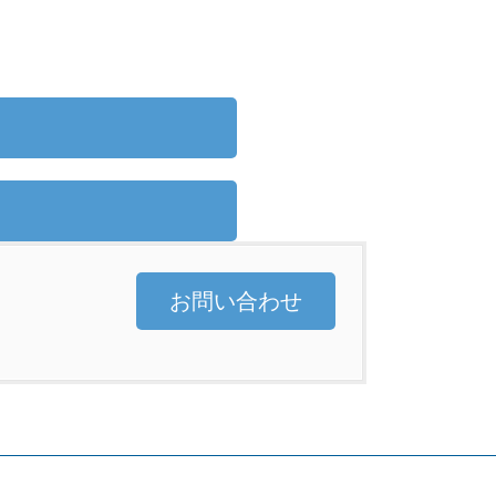
お問い合わせ