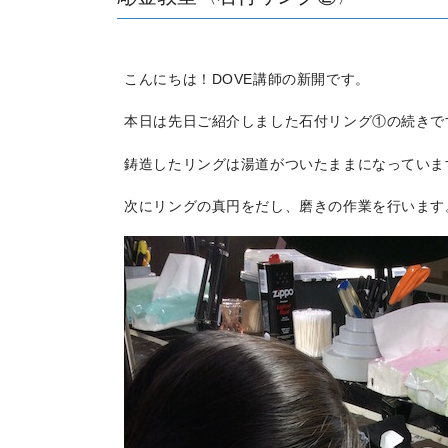
こんにちは！DOVE講師の新開です。
本日は先日ご紹介しました石付リング①の続きで
鋳造したリングは湯道がついたままになっていま
次にリングの真円をだし、磨きの作業を行います