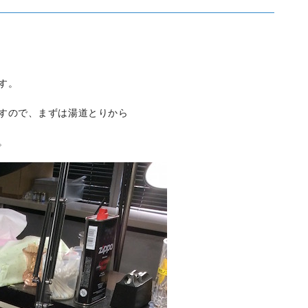
す。
すので、まずは湯道とりから
。