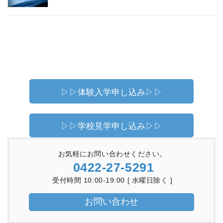
▷▷体験入学申し込み▷▷
▷▷学校見学申し込み▷▷
お気軽にお問い合わせください。
0422-27-5291
受付時間 10:00-19:00 [ 水曜日除く ]
お問い合わせ