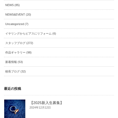
NEWS (85)
NEWS&EVENT (20)
Uncategorized (7)
イヤリングからピアスにリフォーム (6)
スタッフブログ (272)
作品ギャラリー (98)
新着情報 (53)
校長ブログ (32)
最近の投稿
【2025新入生募集】
2024年12月12日