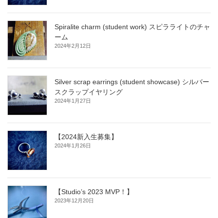
Spiralite charm (student work) スピラライトのチャ
ーム
2024年2月12日
Silver scrap earrings (student showcase) シルバー
スクラップイヤリング
2024年1月27日
【2024新入生募集】
2024年1月26日
【Studio’s 2023 MVP！】
2023年12月20日