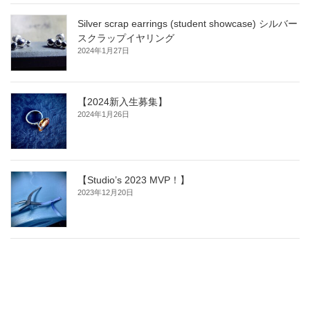
Silver scrap earrings (student showcase) シルバー
スクラップイヤリング
2024年1月27日
【2024新入生募集】
2024年1月26日
【Studio’s 2023 MVP！】
2023年12月20日