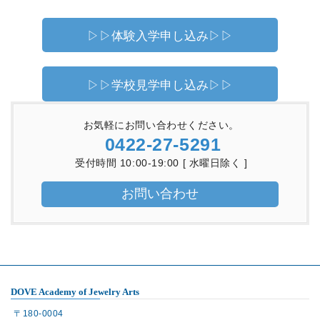
▷▷体験入学申し込み▷▷
▷▷学校見学申し込み▷▷
お気軽にお問い合わせください。
0422-27-5291
受付時間 10:00-19:00 [ 水曜日除く ]
お問い合わせ
DOVE Academy of Jewelry Arts
〒180-0004