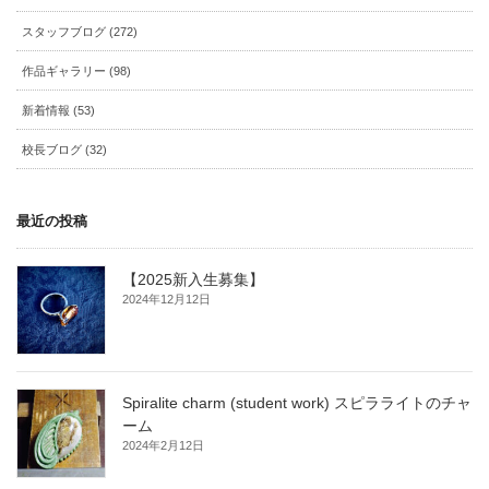
スタッフブログ (272)
作品ギャラリー (98)
新着情報 (53)
校長ブログ (32)
最近の投稿
【2025新入生募集】
2024年12月12日
Spiralite charm (student work) スピラライトのチャ
ーム
2024年2月12日