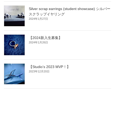
Silver scrap earrings (student showcase) シルバー
スクラップイヤリング
2024年1月27日
【2024新入生募集】
2024年1月26日
【Studio’s 2023 MVP！】
2023年12月20日