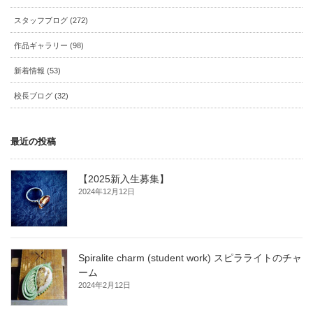
スタッフブログ (272)
作品ギャラリー (98)
新着情報 (53)
校長ブログ (32)
最近の投稿
【2025新入生募集】
2024年12月12日
Spiralite charm (student work) スピラライトのチャ
ーム
2024年2月12日