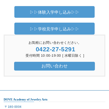
▷▷体験入学申し込み▷▷
▷▷学校見学申し込み▷▷
お気軽にお問い合わせください。
0422-27-5291
受付時間 10:00-19:00 [ 水曜日除く ]
お問い合わせ
DOVE Academy of Jewelry Arts
〒180-0004