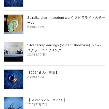
Spiralite charm (student work) スピラライトのチャ
ーム
2024年2月12日
Silver scrap earrings (student showcase) シルバー
スクラップイヤリング
2024年1月27日
【2024新入生募集】
2024年1月26日
【Studio’s 2023 MVP！】
2023年12月20日