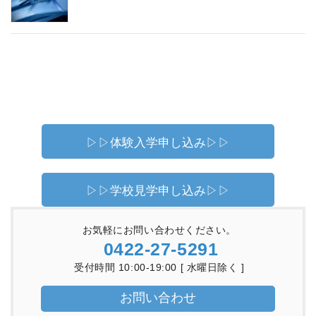
▷▷体験入学申し込み▷▷
▷▷学校見学申し込み▷▷
お気軽にお問い合わせください。
0422-27-5291
受付時間 10:00-19:00 [ 水曜日除く ]
お問い合わせ