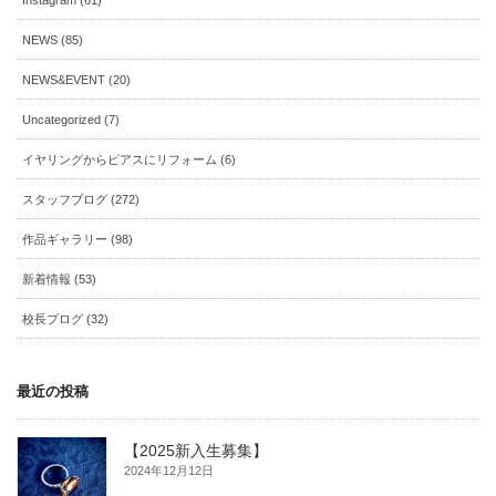
Instagram (61)
NEWS (85)
NEWS&EVENT (20)
Uncategorized (7)
イヤリングからピアスにリフォーム (6)
スタッフブログ (272)
作品ギャラリー (98)
新着情報 (53)
校長ブログ (32)
最近の投稿
【2025新入生募集】
2024年12月12日