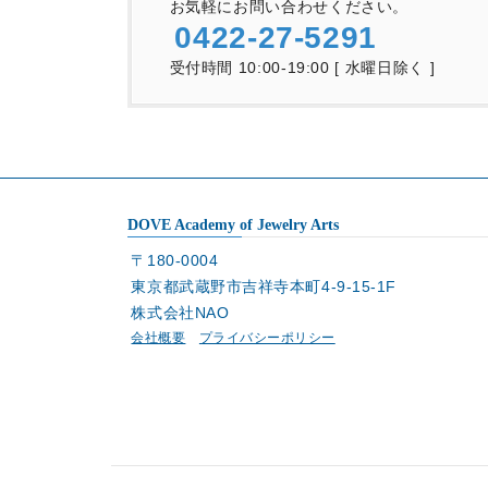
お気軽にお問い合わせください。
0422-27-5291
受付時間 10:00-19:00 [ 水曜日除く ]
DOVE Academy of Jewelry Arts
〒180-0004
東京都武蔵野市吉祥寺本町4-9-15-1F
株式会社NAO
会社概要
プライバシーポリシー