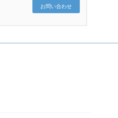
お問い合わせ