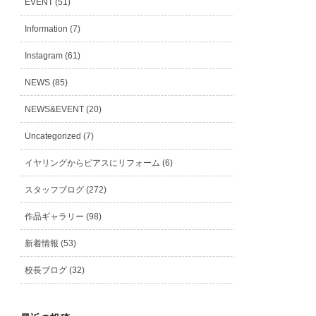
EVENT (51)
Information (7)
Instagram (61)
NEWS (85)
NEWS&EVENT (20)
Uncategorized (7)
イヤリングからピアスにリフォーム (6)
スタッフブログ (272)
作品ギャラリー (98)
新着情報 (53)
校長ブログ (32)