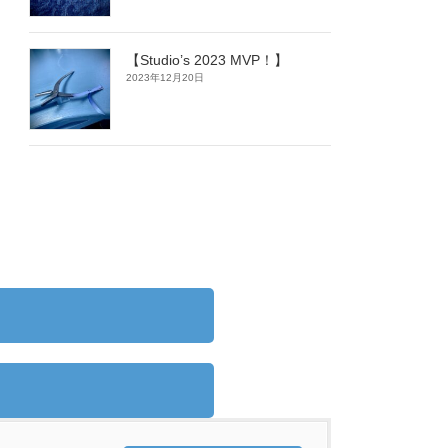
【Studio’s 2023 MVP！】
2023年12月20日