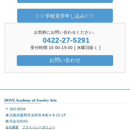
▷▷学校見学申し込み▷▷
お気軽にお問い合わせください。
0422-27-5291
受付時間 10:00-19:00 [ 水曜日除く ]
お問い合わせ
DOVE Academy of Jewelry Arts
〒180-0004
東京都武蔵野市吉祥寺本町4-9-15-1F
株式会社NAO
会社概要
プライバシーポリシー