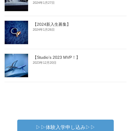
2024年1月27日
【2024新入生募集】
2024年1月26日
【Studio’s 2023 MVP！】
2023年12月20日
▷▷体験入学申し込み▷▷