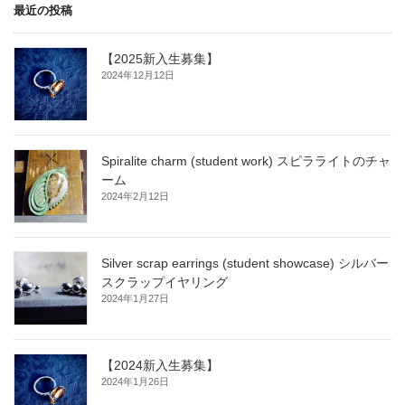
最近の投稿
【2025新入生募集】
2024年12月12日
Spiralite charm (student work) スピラライトのチャ
ーム
2024年2月12日
Silver scrap earrings (student showcase) シルバー
スクラップイヤリング
2024年1月27日
【2024新入生募集】
2024年1月26日