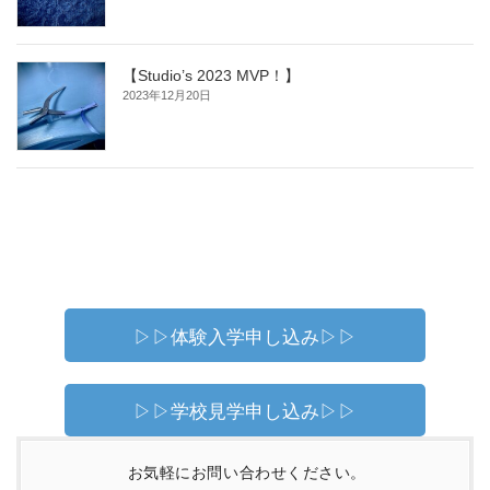
【Studio’s 2023 MVP！】
2023年12月20日
▷▷体験入学申し込み▷▷
▷▷学校見学申し込み▷▷
お気軽にお問い合わせください。