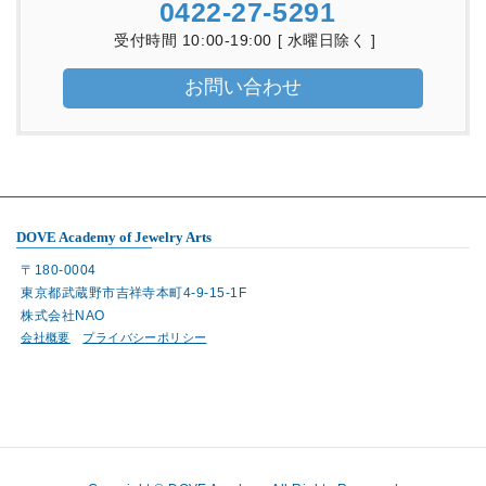
0422-27-5291
受付時間 10:00-19:00 [ 水曜日除く ]
お問い合わせ
DOVE Academy of Jewelry Arts
〒180-0004
東京都武蔵野市吉祥寺本町4-9-15-1F
株式会社NAO
会社概要
プライバシーポリシー