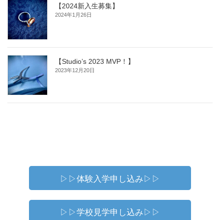
【2024新入生募集】
2024年1月26日
【Studio’s 2023 MVP！】
2023年12月20日
▷▷体験入学申し込み▷▷
▷▷学校見学申し込み▷▷