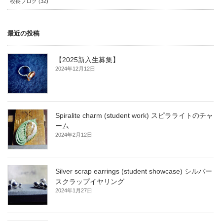
校長ブログ (32)
最近の投稿
【2025新入生募集】
2024年12月12日
Spiralite charm (student work) スピラライトのチャ
ーム
2024年2月12日
Silver scrap earrings (student showcase) シルバー
スクラップイヤリング
2024年1月27日