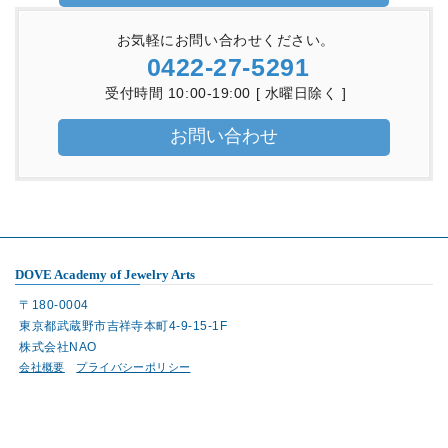
お気軽にお問い合わせください。
0422-27-5291
受付時間 10:00-19:00 [ 水曜日除く ]
お問い合わせ
DOVE Academy of Jewelry Arts
〒180-0004
東京都武蔵野市吉祥寺本町4-9-15-1F
株式会社NAO
会社概要
プライバシーポリシー